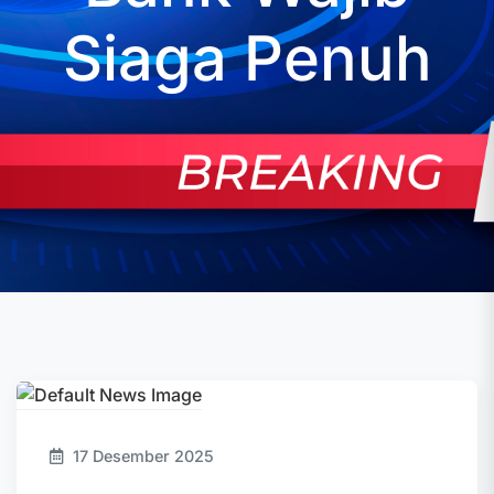
Siaga Penuh
17 Desember 2025