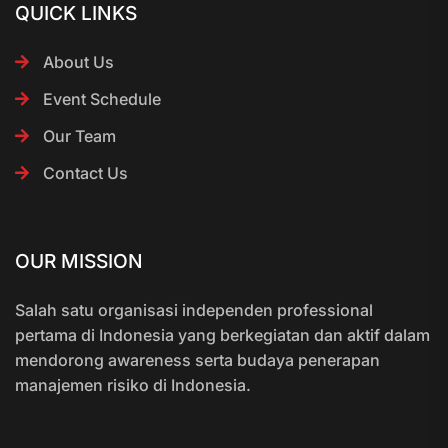
QUICK LINKS
About Us
Event Schedule
Our Team
Contact Us
OUR MISSION
Salah satu organisasi independen professional
pertama di Indonesia yang berkegiatan dan aktif dalam
mendorong awareness serta budaya penerapan
manajemen risiko di Indonesia.