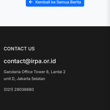
Kembali ke Semua Berita
CONTACT US
contact@irpa.or.id
Gandaria Office Tower 8, Lantai 2
unit D, Jakarta Selatan
(021) 29036680